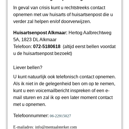
In geval van crisis kunt u rechtstreeks contact
opnemen met uw huisarts of huisartsenpost die u
verder zal helpen en/of doorverwijzen.
Huisartsenpost Alkmaar:
Hertog Aalbrechtweg
5A, 1823 DL Alkmaar
Telefoon:
072-5180618
(altijd eerst bellen voordat
u de huisartsenpost bezoekt)
Liever bellen?
U kunt natuurlijk ook telefonisch contact opnemen.
Als ik niet in de gelegenheid ben om op te nemen,
kunt u een voicemailbericht inspreken of een e-
mail sturen en zal ik op een later moment contact
met u opnemen.
Telefoonnummer:
06-22915027
E-mailadres: info@mentaalsterker.com