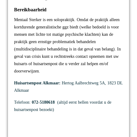
Bereikbaarheid
Mentaal Sterker is een solopraktijk. Omdat de praktijk alleen
kortdurende generalistische ggz biedt (welke bedoeld is voor
mensen met lichte tot matige psychische klachten) kan de
praktijk geen ernstige problematiek behandelen
(multidisciplinaire behandeling is in dat geval van belang). In
geval van crisis kunt u rechtstreeks contact opnemen met uw
huisarts of huisartsenpost die u verder zal helpen en/of
doorverwijzen.
Huisartsenpost Alkmaar:
Hertog Aalbrechtweg 5A, 1823 DL
Alkmaar
Telefoon:
072-5180618
(altijd eerst bellen voordat u de
huisartsenpost bezoekt)