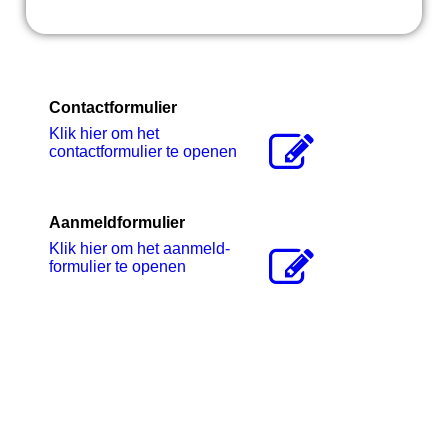
Contactformulier
Klik hier om het
contactformulier te openen
Aanmeldformulier
Klik hier om het aanmeld-
formulier te openen